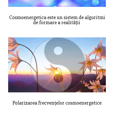
Cosmoenergetica este un sistem de algoritmi
de formare a realității
Polarizarea frecvențelor cosmoenergetice