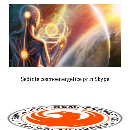
Ședințe cosmoenergetice prin Skype