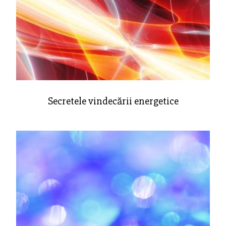
Secretele vindecării energetice