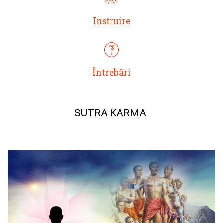
Instruire
Întrebări
SUTRA KARMA