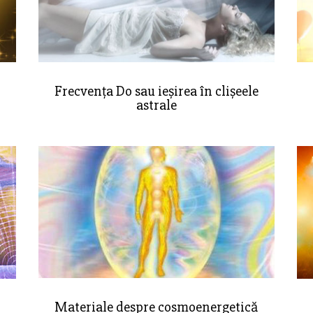
Frecvența Do sau ieșirea în clișeele
astrale
Materiale despre cosmoenergetică