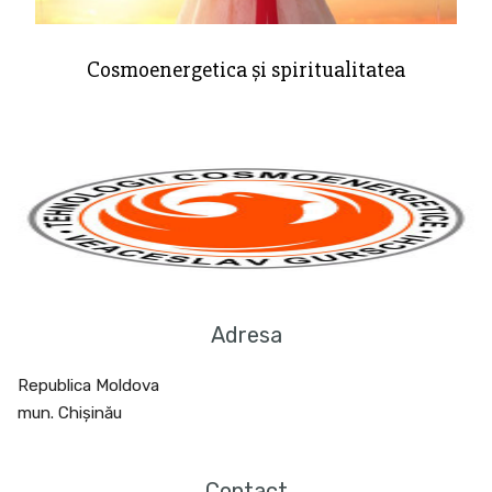
Cosmoenergetica și spiritualitatea
Adresa
Republica Moldova
mun. Chișinău
Contact