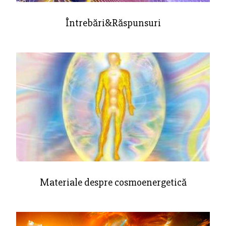
Întrebări&Răspunsuri
Materiale despre cosmoenergetică