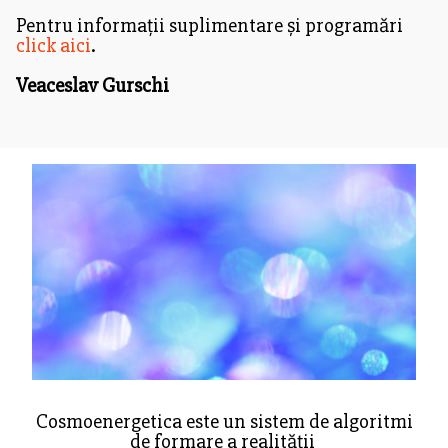
Pentru informații suplimentare și programări
click aici
.
Veaceslav Gurschi
Cosmoenergetica este un sistem de algoritmi
de formare a realității