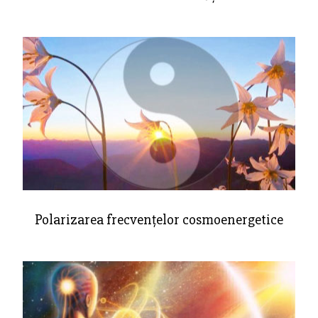
Polarizarea frecvențelor cosmoenergetice