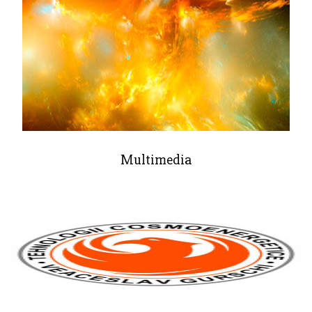
Multimedia