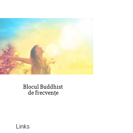
Blocul Buddhist
de frecvențe
Links