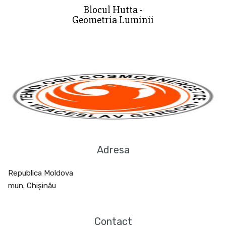
Blocul Hutta -
Geometria Luminii
Adresa
Republica Moldova
mun. Chișinău
Contact