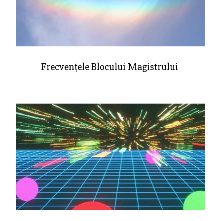
Frecvențele Blocului Magistrului