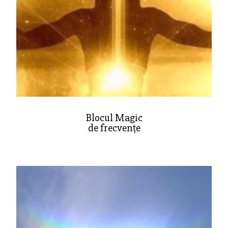
Blocul Magic
de frecvențe