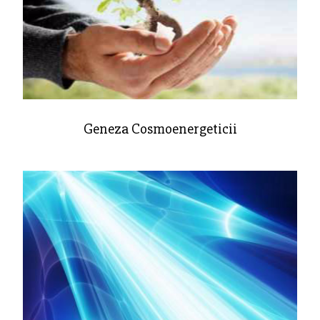
Geneza Cosmoenergeticii