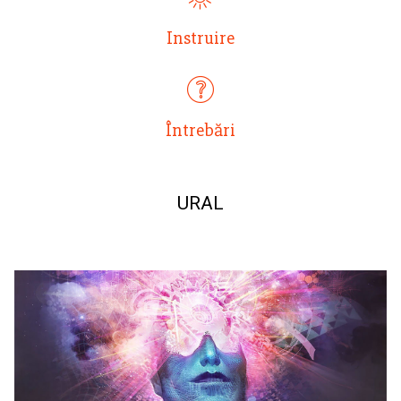
Instruire
Întrebări
URAL