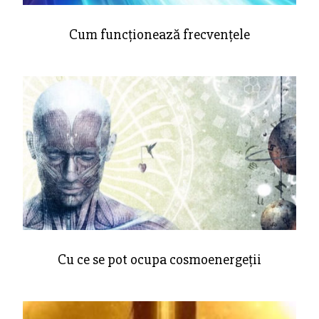
Cum funcționează frecvențele
Cu ce se pot ocupa cosmoenergeții